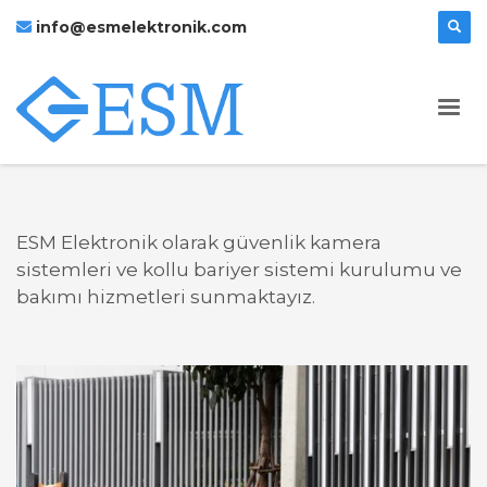
info@esmelektronik.com
ESM Elektronik olarak güvenlik kamera
sistemleri ve kollu bariyer sistemi kurulumu ve
bakımı hizmetleri sunmaktayız.