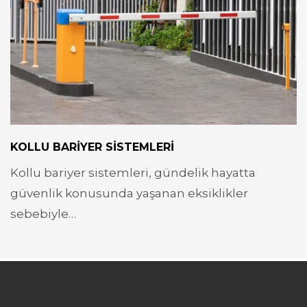
KOLLU BARIYER SISTEMLERI
Kollu bariyer sistemleri, gündelik hayatta
güvenlik konusunda yaşanan eksiklikler
sebebiyle…