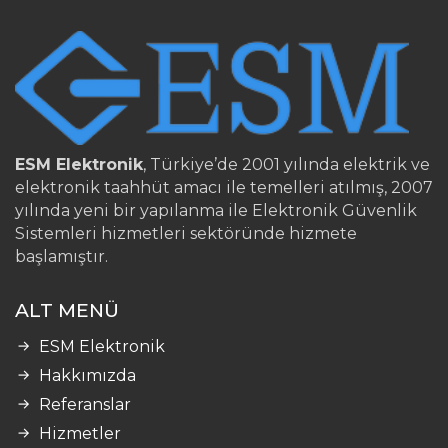
ESM Elektronik
, Türkiye’de 2001 yılında elektrik ve
elektronik taahhüt amacı ile temelleri atılmış, 2007
yılında yeni bir yapılanma ile Elektronik Güvenlik
Sistemleri hizmetleri sektöründe hizmete
başlamıştır.
ALT MENÜ
ESM Elektronik
Hakkımızda
Referanslar
Hizmetler