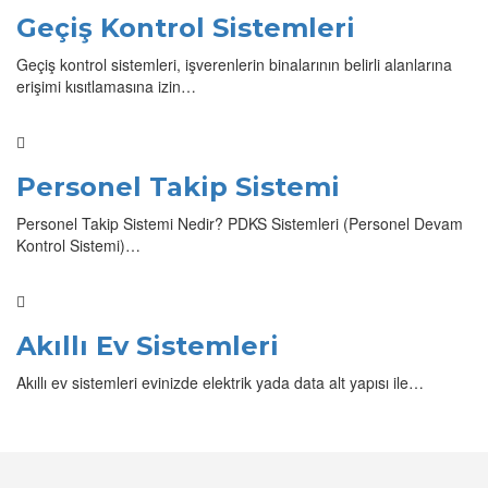
Geçiş Kontrol Sistemleri
Geçiş kontrol sistemleri, işverenlerin binalarının belirli alanlarına
erişimi kısıtlamasına izin…
Personel Takip Sistemi
Personel Takip Sistemi Nedir? PDKS Sistemleri (Personel Devam
Kontrol Sistemi)…
Akıllı Ev Sistemleri
Akıllı ev sistemleri evinizde elektrik yada data alt yapısı ile…