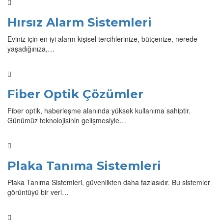
Hırsız Alarm Sistemleri
Eviniz için en iyi alarm kişisel tercihlerinize, bütçenize, nerede
yaşadığınıza,…
Fiber Optik Çözümler
Fiber optik, haberleşme alanında yüksek kullanıma sahiptir.
Günümüz teknolojisinin gelişmesiyle…
Plaka Tanıma Sistemleri
Plaka Tanıma Sistemleri, güvenlikten daha fazlasıdır. Bu sistemler
görüntüyü bir veri…