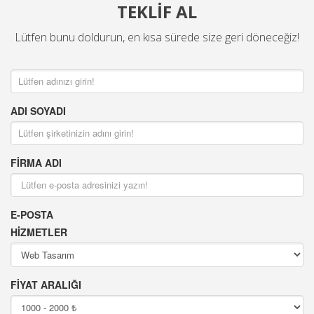
TEKLİF AL
Lütfen bunu doldurun, en kısa sürede size geri döneceğiz!
ADI SOYADI
FİRMA ADI
E-POSTA
HİZMETLER
FİYAT ARALIĞI