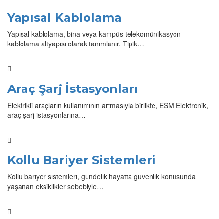
Yapısal Kablolama
Yapısal kablolama, bina veya kampüs telekomünikasyon
kablolama altyapısı olarak tanımlanır. Tipik…
Araç Şarj İstasyonları
Elektrikli araçların kullanımının artmasıyla birlikte, ESM Elektronik,
araç şarj istasyonlarına…
Kollu Bariyer Sistemleri
Kollu bariyer sistemleri, gündelik hayatta güvenlik konusunda
yaşanan eksiklikler sebebiyle…