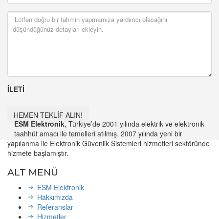
İLETİ
HEMEN TEKLİF ALIN!
ESM Elektronik
, Türkiye’de 2001 yılında elektrik ve elektronik
taahhüt amacı ile temelleri atılmış, 2007 yılında yeni bir
yapılanma ile Elektronik Güvenlik Sistemleri hizmetleri sektöründe
hizmete başlamıştır.
ALT MENÜ
ESM Elektronik
Hakkımızda
Referanslar
Hizmetler