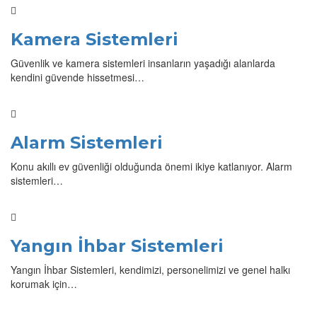
Kamera Sistemleri
Güvenlik ve kamera sistemleri insanların yaşadığı alanlarda
kendini güvende hissetmesi…
Alarm Sistemleri
Konu akıllı ev güvenliği olduğunda önemi ikiye katlanıyor. Alarm
sistemleri…
Yangın İhbar Sistemleri
Yangın İhbar Sistemleri, kendimizi, personelimizi ve genel halkı
korumak için…