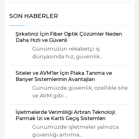
SON HABERLER
Şirketiniz İçin Fiber Optik Çözümler Neden
Daha Hızlı ve Güvenli
Günümüzün rekabetçi iş
dünyasında hız, güvenlik...
Siteler ve AVM’ler İçin Plaka Tanıma ve
Bariyer Sistemlerinin Avantajları
Günümüzde güvenlik, özellikle site
ve AVM gibi ...
İşletmelerde Verimliliği Artıran Teknoloji:
Parmak İzi ve Kartlı Geçiş Sistemleri
Günümüzde işletmeler yalnızca
güvenliği artırma...