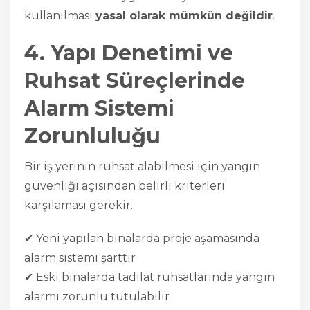
kullanılması
yasal olarak mümkün değildir
.
4. Yapı Denetimi ve
Ruhsat Süreçlerinde
Alarm Sistemi
Zorunluluğu
Bir iş yerinin ruhsat alabilmesi için yangın
güvenliği açısından belirli kriterleri
karşılaması gerekir.
✔ Yeni yapılan binalarda proje aşamasında
alarm sistemi şarttır
✔ Eski binalarda tadilat ruhsatlarında yangın
alarmı zorunlu tutulabilir