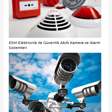
ESM Elektronik ile Güvenlik Akıllı Kamera ve Alarm
Sistemleri