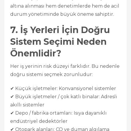
altına alınması hem denetimlerde hem de acil
durum yönetiminde büyük öneme sahiptir.
7. İş Yerleri İçin Doğru
Sistem Seçimi Neden
Önemlidir?
Her iş yerinin risk düzeyi farklıdır. Bu nedenle
doğru sistemi seçmek zorunludur:
✔ Küçük işletmeler: Konvansiyonel sistemler
✔ Büyük işletmeler / çok katlı binalar: Adresli
akıllı sistemler
✔ Depo / fabrika ortamları: Isıya dayanıklı
endüstriyel dedektörler
✔ Otopark alanları: CO ve duman algılama