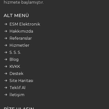
hizmete başlamıştır.
ALT MENÜ
ESM Elektronik
Hakkımızda
Referanslar
Hizmetler
S. S. S.
Blog
KVKK
Destek
Site Haritası
Teklif Al
İletişim