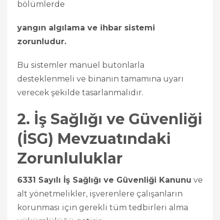
bölümlerde
yangın algılama ve ihbar sistemi
zorunludur.
Bu sistemler manuel butonlarla
desteklenmeli ve binanın tamamına uyarı
verecek şekilde tasarlanmalıdır.
2. İş Sağlığı ve Güvenliği
(İSG) Mevzuatındaki
Zorunluluklar
6331 Sayılı İş Sağlığı ve Güvenliği Kanunu
ve
alt yönetmelikler, işverenlere çalışanların
korunması için gerekli tüm tedbirleri alma