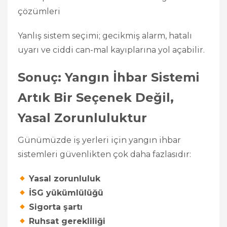
çözümleri
Yanlış sistem seçimi; gecikmiş alarm, hatalı
uyarı ve ciddi can-mal kayıplarına yol açabilir.
Sonuç: Yangın İhbar Sistemi
Artık Bir Seçenek Değil,
Yasal Zorunluluktur
Günümüzde iş yerleri için yangın ihbar
sistemleri güvenlikten çok daha fazlasıdır:
Yasal zorunluluk
İSG yükümlülüğü
Sigorta şartı
Ruhsat gerekliliği