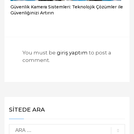
Güvenlik Kamera Sistemleri: Teknolojik Çözümler ile
Güvenliğinizi Artırın
You must be
giriş yaptım
to post a
comment.
SİTEDE ARA