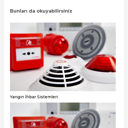
Bunları da okuyabilirsiniz
Yangın İhbar Sistemleri