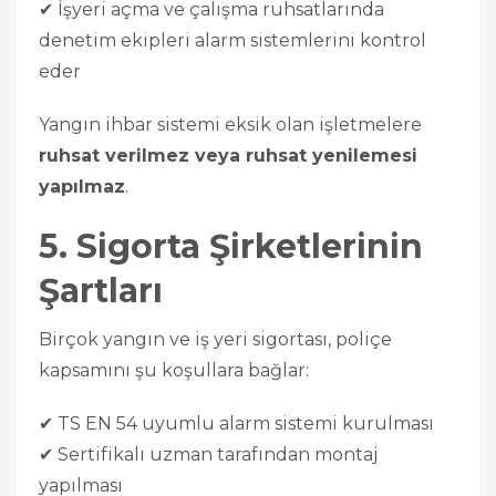
✔ İşyeri açma ve çalışma ruhsatlarında
denetim ekipleri alarm sistemlerini kontrol
eder
Yangın ihbar sistemi eksik olan işletmelere
ruhsat verilmez veya ruhsat yenilemesi
yapılmaz
.
5. Sigorta Şirketlerinin
Şartları
Birçok yangın ve iş yeri sigortası, poliçe
kapsamını şu koşullara bağlar:
✔ TS EN 54 uyumlu alarm sistemi kurulması
✔ Sertifikalı uzman tarafından montaj
yapılması