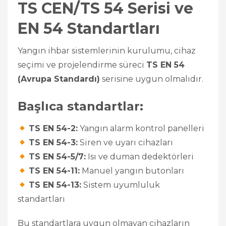
TS CEN/TS 54 Serisi ve
EN 54 Standartları
Yangın ihbar sistemlerinin kurulumu, cihaz
seçimi ve projelendirme süreci
TS EN 54
(Avrupa Standardı)
serisine uygun olmalıdır.
Başlıca standartlar:
TS EN 54-2:
Yangın alarm kontrol panelleri
TS EN 54-3:
Siren ve uyarı cihazları
TS EN 54-5/7:
Isı ve duman dedektörleri
TS EN 54-11:
Manuel yangın butonları
TS EN 54-13:
Sistem uyumluluk
standartları
Bu standartlara uygun olmayan cihazların