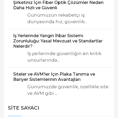
Şirketiniz İçin Fiber Optik Çözümler Neden
Daha Hızlı ve Güvenli
Günümüzün rekabetçi iş
dünyasında hız, güvenlik...
İş Yerlerinde Yangın İhbar Sistemi
Zorunluluğu: Yasal Mevzuat ve Standartlar
Nelerdir?
İş yerlerinde güvenliğin en kritik
unsurlarında...
Siteler ve AVM’ler İçin Plaka Tanıma ve
Bariyer Sistemlerinin Avantajları
Günümüzde güvenlik, özellikle site
ve AVM gibi ...
SITE SAYACI