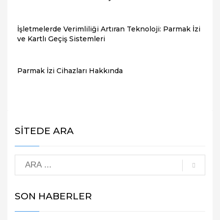
İşletmelerde Verimliliği Artıran Teknoloji: Parmak İzi
ve Kartlı Geçiş Sistemleri
Parmak İzi Cihazları Hakkında
SİTEDE ARA
SON HABERLER