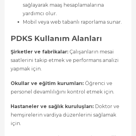
sağlayarak maaş hesaplamalarına
yardımcı olur.
Mobil veya web tabanlı raporlama sunar.
PDKS Kullanım Alanları
Şirketler ve fabrikalar:
Çalışanların mesai
saatlerini takip etmek ve performans analizi
yapmak için.
Okullar ve eğitim kurumları:
Öğrenci ve
personel devamlılığını kontrol etmek için.
Hastaneler ve sağlık kuruluşları:
Doktor ve
hemşirelerin vardiya düzenlerini sağlamak
için.