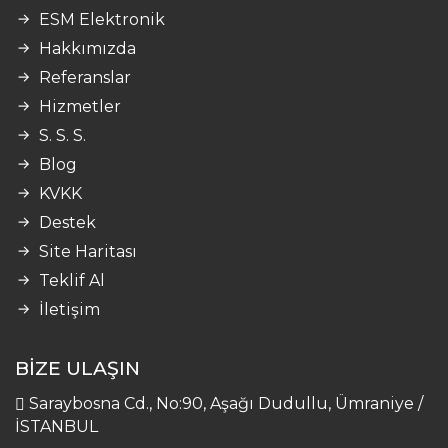
ESM Elektronik
Hakkımızda
Referanslar
Hizmetler
S. S. S.
Blog
KVKK
Destek
Site Haritası
Teklif Al
İletişim
BİZE ULAŞIN
Saraybosna Cd., No:90, Aşağı Dudullu, Ümraniye /
İSTANBUL