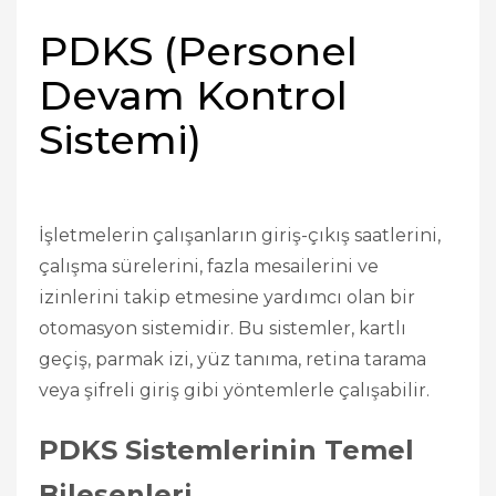
PDKS (Personel
Devam Kontrol
Sistemi)
İşletmelerin çalışanların giriş-çıkış saatlerini,
çalışma sürelerini, fazla mesailerini ve
izinlerini takip etmesine yardımcı olan bir
otomasyon sistemidir. Bu sistemler, kartlı
geçiş, parmak izi, yüz tanıma, retina tarama
veya şifreli giriş gibi yöntemlerle çalışabilir.
PDKS Sistemlerinin Temel
Bileşenleri