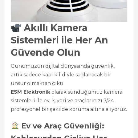
Akıllı Kamera
Sistemleri ile Her An
Güvende Olun
Günümüzün dijital dünyasında güvenlik,
artık sadece kapı kilidiyle sağlanacak bir
unsur olmaktan çıktı.
ESM Elektronik
olarak sunduğumuz kamera
sistemleri ile ev, iş yeri ve araçlarınızı 7/24
profesyonel bir şekilde koruma altına alıyoruz.
Ev ve Araç Güvenliği: