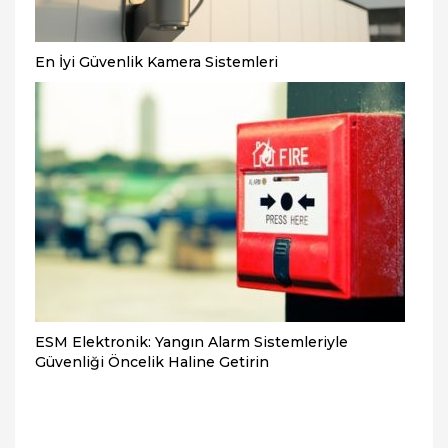
En İyi Güvenlik Kamera Sistemleri
ESM Elektronik: Yangın Alarm Sistemleriyle
Güvenliği Öncelik Haline Getirin