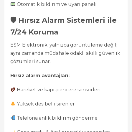
Otomatik bildirim ve uyarı paneli
🛡 Hırsız Alarm Sistemleri ile
7/24 Koruma
ESM Elektronik, yalnızca görüntüleme değil;
aynı zamanda müdahale odaklı akıllı güvenlik
çözümleri sunar.
Hırsız alarm avantajları:
Hareket ve kapı-pencere sensörleri
Yüksek desibelli sirenler
Telefona anlık bildirim gönderme