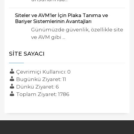
Siteler ve AVM’ler İçin Plaka Tanıma ve
Bariyer Sistemlerinin Avantajları
Günümüzde güvenlik, özellikle site
ve AVM gibi ...
SITE SAYACI
Çevrimiçi Kullanıcı: 0
Bugünkü Ziyaret: 11
Dünkü Ziyaret: 6
Toplam Ziyaret: 1786