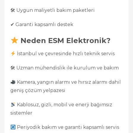
🛠 Uygun maliyetli bakım paketleri
✔ Garanti kapsamlı destek
Neden ESM Elektronik?
İstanbul ve çevresinde hızlı teknik servis
🛠 Uzman mühendislik ile kurulum ve bakım
Kamera, yangın alarmı ve hırsız alarmı dahil
geniş çözüm yelpazesi
Kablosuz, gizli, mobil ve enerji bağımsız
sistemler
Periyodik bakım ve garanti kapsamlı servis