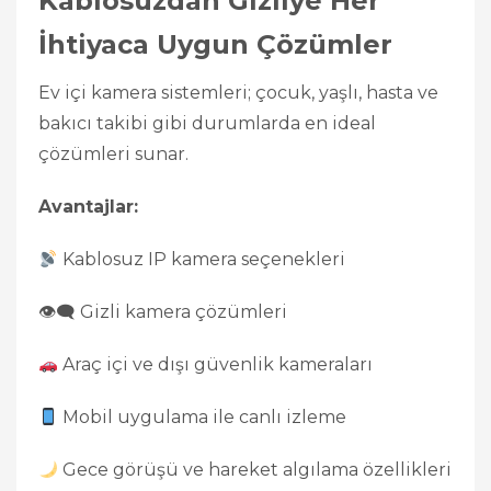
Kablosuzdan Gizliye Her
İhtiyaca Uygun Çözümler
Ev içi kamera sistemleri; çocuk, yaşlı, hasta ve
bakıcı takibi gibi durumlarda en ideal
çözümleri sunar.
Avantajlar:
Kablosuz IP kamera seçenekleri
👁‍🗨 Gizli kamera çözümleri
Araç içi ve dışı güvenlik kameraları
Mobil uygulama ile canlı izleme
Gece görüşü ve hareket algılama özellikleri