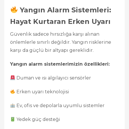
Yangın Alarm Sistemleri:
Hayat Kurtaran Erken Uyarı
Güvenlik sadece hırsızlığa karşı alınan
önlemlerle sınırlı değildir. Yangın risklerine
karşı da güçlü bir altyapı gereklidir.
Yangın alarm sistemlerimizin özellikleri:
Duman ve ısı algılayıcı sensörler
Erken uyarı teknolojisi
Ev, ofis ve depolarla uyumlu sistemler
Yedek güç desteği