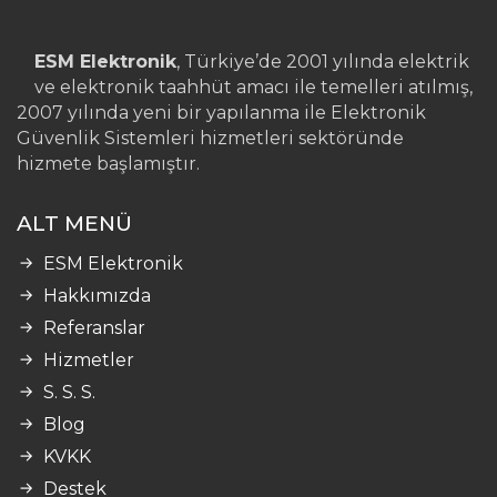
ESM Elektronik
, Türkiye’de 2001 yılında elektrik
ve elektronik taahhüt amacı ile temelleri atılmış,
2007 yılında yeni bir yapılanma ile Elektronik
Güvenlik Sistemleri hizmetleri sektöründe
hizmete başlamıştır.
ALT MENÜ
ESM Elektronik
Hakkımızda
Referanslar
Hizmetler
S. S. S.
Blog
KVKK
Destek