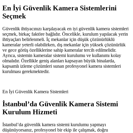
En İyi Güvenlik Kamera Sistemlerini
Seçmek
Güvenlik ihtiyacınızı karşılayacak en iyi güvenlik kamera sistemleri
seçmek, birkaç faktöre bağlıdır. Öncelikle, kurulum yapılacak yerin
ihtiyaçları belirlenmeli. İç mekanlar için düşük çözünürlüklü
kameralar yeterli olabilirken, dış mekanlar için yüksek çözünürlük
ve gece görüş özelliklerine sahip kameralar tercih edilmelidir.
Ayrıca, sistemin kameralar sistemi kurulumu ve kullanımı kolay
olmalıdır. Özellikle geniş alanları kapsayan büyük binalarda,
kapsamlı izleme çözümleri sunan profesyonel kamera sistemleri
kurulması gerekmektedir.
En İyi Güvenlik Kamera Sistemleri
İstanbul’da Güvenlik Kamera Sistemi
Kurulum Hizmeti
İstanbul’da güvenlik kamera sistemi kurulumu yapmayı
düşünüyorsanız, profesyonel bir ekip ile çalışmak, doğru