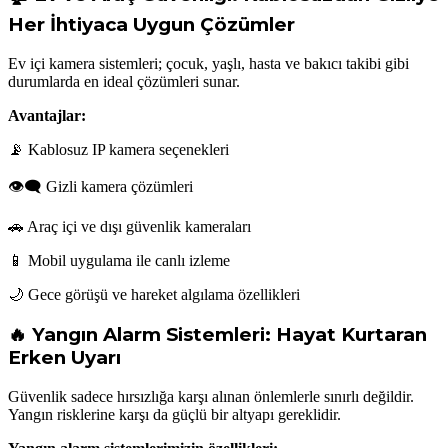
Her İhtiyaca Uygun Çözümler
Ev içi kamera sistemleri; çocuk, yaşlı, hasta ve bakıcı takibi gibi
durumlarda en ideal çözümleri sunar.
Avantajlar:
📡 Kablosuz IP kamera seçenekleri
👁‍🗨 Gizli kamera çözümleri
🚗 Araç içi ve dışı güvenlik kameraları
📱 Mobil uygulama ile canlı izleme
🌙 Gece görüşü ve hareket algılama özellikleri
🔥 Yangın Alarm Sistemleri: Hayat Kurtaran
Erken Uyarı
Güvenlik sadece hırsızlığa karşı alınan önlemlerle sınırlı değildir.
Yangın risklerine karşı da güçlü bir altyapı gereklidir.