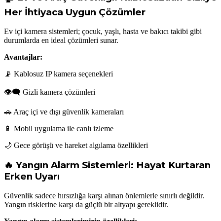
Her İhtiyaca Uygun Çözümler
Ev içi kamera sistemleri; çocuk, yaşlı, hasta ve bakıcı takibi gibi
durumlarda en ideal çözümleri sunar.
Avantajlar:
📡 Kablosuz IP kamera seçenekleri
👁‍🗨 Gizli kamera çözümleri
🚗 Araç içi ve dışı güvenlik kameraları
📱 Mobil uygulama ile canlı izleme
🌙 Gece görüşü ve hareket algılama özellikleri
🔥 Yangın Alarm Sistemleri: Hayat Kurtaran
Erken Uyarı
Güvenlik sadece hırsızlığa karşı alınan önlemlerle sınırlı değildir.
Yangın risklerine karşı da güçlü bir altyapı gereklidir.