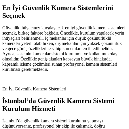
En İyi Güvenlik Kamera Sistemlerini
Seçmek
Güvenlik ihtiyacınızı karşılayacak en iyi güvenlik kamera sistemleri
seçmek, birkaç faktöre bağlıdır. Öncelikle, kurulum yapılacak yerin
ihtiyaçları belirlenmeli. İç mekanlar için düşük çözünürlüklü
kameralar yeterli olabilirken, dış mekanlar için yüksek çözünürlük
ve gece görüş özelliklerine sahip kameralar tercih edilmelidir.
Ayrıca, sistemin kameralar sistemi kurulumu ve kullanımı kolay
olmalıdır. Özellikle geniş alanları kapsayan büyük binalarda,
kapsamlı izleme çözümleri sunan profesyonel kamera sistemleri
kurulması gerekmektedir.
En İyi Güvenlik Kamera Sistemleri
İstanbul’da Güvenlik Kamera Sistemi
Kurulum Hizmeti
İstanbul’da güvenlik kamera sistemi kurulumu yapmayı
düşünüyorsanız, profesyonel bir ekip ile çalışmak, doğru