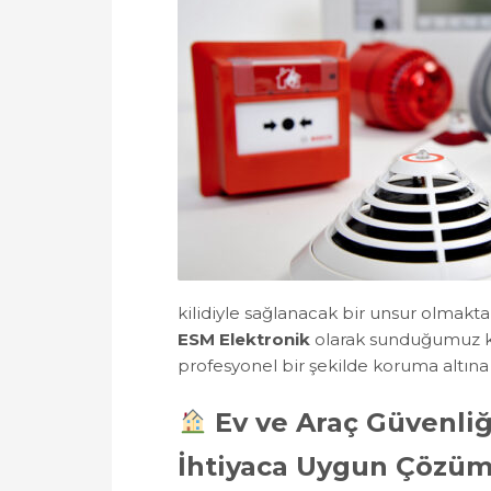
kilidiyle sağlanacak bir unsur olmaktan
ESM Elektronik
olarak sunduğumuz kame
profesyonel bir şekilde koruma altına 
Ev ve Araç Güvenliğ
İhtiyaca Uygun Çözüm