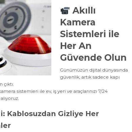
Akıllı
Kamera
Sistemleri ile
Her An
Güvende Olun
Günümüzün dijital dünyasında
güvenlik, artık sadece kapı
 çıktı.
ra sistemleri ile ev, iş yeri ve araçlarınızı 7/24
alıyoruz.
i: Kablosuzdan Gizliye Her
ler